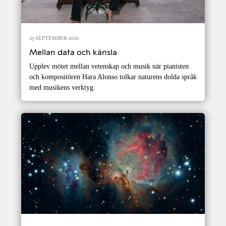
25 SEPTEMBER 2026
Mellan data och känsla
Upplev mötet mellan vetenskap och musik när pianisten
och kompositören Hara Alonso tolkar naturens dolda språk
med musikens verktyg.