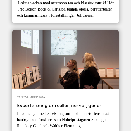
Avsluta veckan med afternoon tea och klassisk musik! Hör
Trio Bokor, Bock & Carlsson blanda opera, berättarteater
och kammarmusik i föreställningen Juliussesar.
27 NOVEMBER 2026
Expertvisning om celler, nerver, gener
Inled helgen med en visning om medicinhistoriens mest
banbrytande forskare som Nobelpristagaren Santiago
Ramón y Cajal och Walther Flemming.