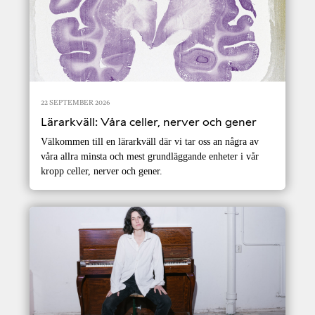
22 SEPTEMBER 2026
Lärarkväll: Våra celler, nerver och gener
Välkommen till en lärarkväll där vi tar oss an några av
våra allra minsta och mest grundläggande enheter i vår
kropp celler, nerver och gener.