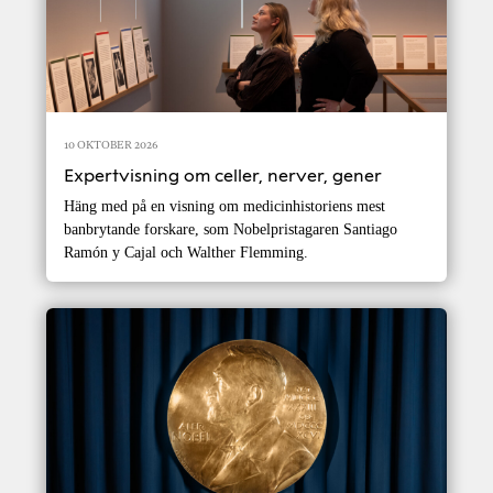
10 OKTOBER 2026
Expertvisning om celler, nerver, gener
Häng med på en visning om medicinhistoriens mest
banbrytande forskare, som Nobelpristagaren Santiago
Ramón y Cajal och Walther Flemming.