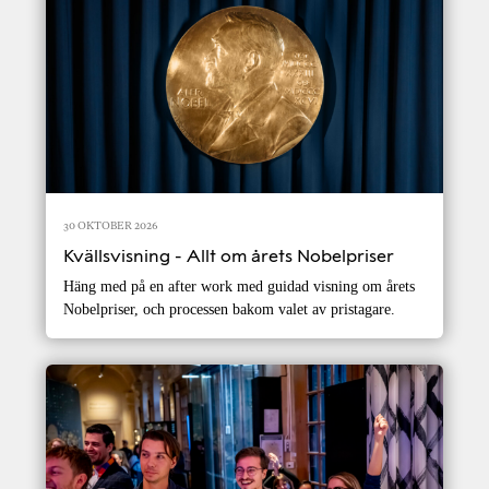
30 OKTOBER 2026
Kvällsvisning - Allt om årets Nobelpriser
Häng med på en after work med guidad visning om årets
Nobelpriser, och processen bakom valet av pristagare.