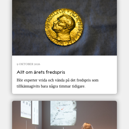
9 OKTOBER 2026
Allt om årets fredspris
Hör experter vrida och vända på det fredspris som
tillkännagivits bara några timmar tidigare.