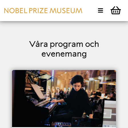
Våra program och
evenemang