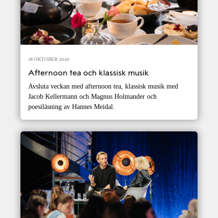
18 OKTOBER 2026
Afternoon tea och klassisk musik
Avsluta veckan med afternoon tea, klassisk musik med
Jacob Kellermann och Magnus Holmander och
poesiläsning av Hannes Meidal.