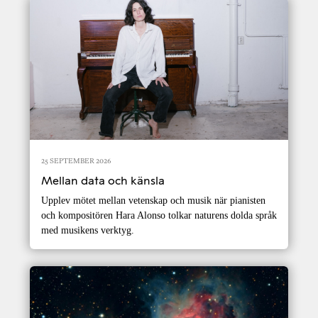
25 SEPTEMBER 2026
Mellan data och känsla
Upplev mötet mellan vetenskap och musik när pianisten
och kompositören Hara Alonso tolkar naturens dolda språk
med musikens verktyg.