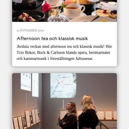
15 NOVEMBER 2026
Afternoon tea och klassisk musik
Avsluta veckan med afternoon tea och klassisk musik! Hör
Trio Bokor, Bock & Carlsson blanda opera, berättarteater
och kammarmusik i föreställningen Juliussesar.