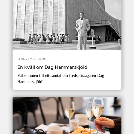
13 NOVEMBER 2026
En kväll om Dag Hammarskjöld
Välkommen till ett samtal om fredspristagaren Dag
Hammarskjöld!