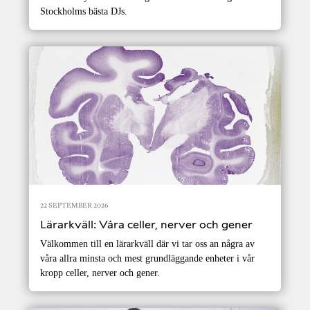
Stockholms bästa DJs.
22 SEPTEMBER 2026
Lärarkväll: Våra celler, nerver och gener
Välkommen till en lärarkväll där vi tar oss an några av
våra allra minsta och mest grundläggande enheter i vår
kropp celler, nerver och gener.