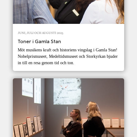
JUNI, JULI OCH AUGUSTI 2025
Toner i Gamla Stan
Möt musikens kraft och historiens vingslag i Gamla Stan!
Nobelprismuseet, Medeltidsmuseet och Storkyrkan bjuder
in till en resa genom tid och ton.