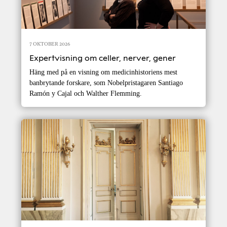
7 OKTOBER 2026
Expertvisning om celler, nerver, gener
Häng med på en visning om medicinhistoriens mest
banbrytande forskare, som Nobelpristagaren Santiago
Ramón y Cajal och Walther Flemming.