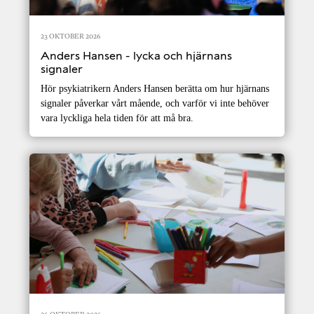
23 OKTOBER 2026
Anders Hansen - lycka och hjärnans
signaler
Hör psykiatrikern Anders Hansen berätta om hur hjärnans
signaler påverkar vårt mående, och varför vi inte behöver
vara lyckliga hela tiden för att må bra.