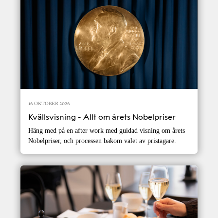
16 OKTOBER 2026
Kvällsvisning - Allt om årets Nobelpriser
Häng med på en after work med guidad visning om årets
Nobelpriser, och processen bakom valet av pristagare.