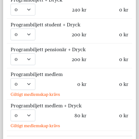
240 kr
0 kr
Programbiljett student + Dryck
200 kr
0 kr
Programbiljett pensionär + Dryck
200 kr
0 kr
Programbiljett medlem
0 kr
0 kr
Giltigt medlemskap krävs
Programbiljett medlem + Dryck
80 kr
0 kr
Giltigt medlemskap krävs