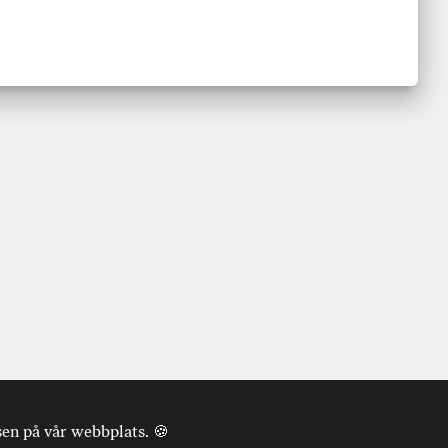
sen på vår webbplats. 🍪