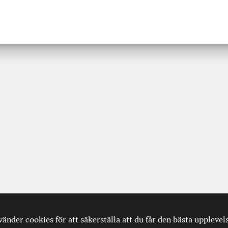
nder cookies för att säkerställa att du får den bästa upplevel