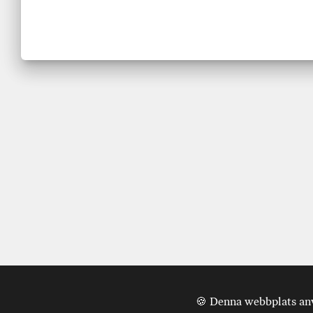
🍪 Denna webbplats anvä