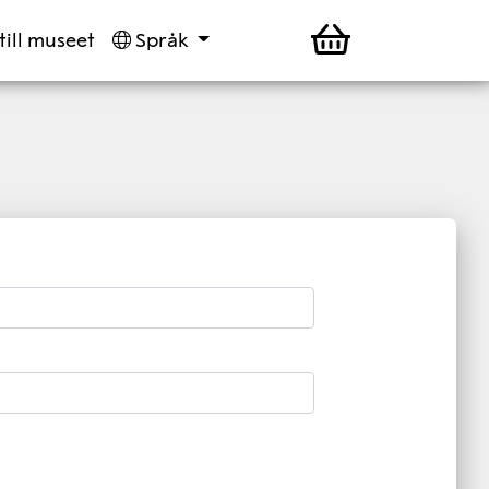
till museet
Språk