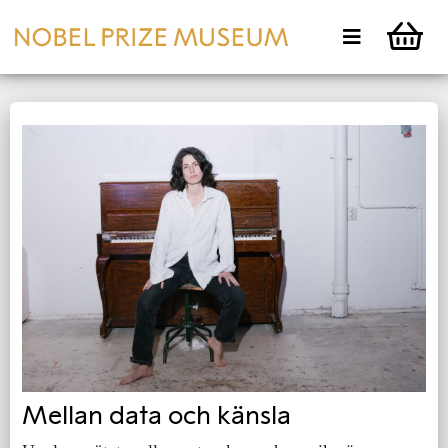
Mellan data och känsla