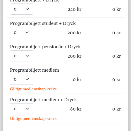
240 kr
0 kr
Programbiljett student + Dryck
200 kr
0 kr
Programbiljett pensionär + Dryck
200 kr
0 kr
Programbiljett medlem
0 kr
0 kr
Giltigt medlemskap krävs
Programbiljett medlem + Dryck
80 kr
0 kr
Giltigt medlemskap krävs